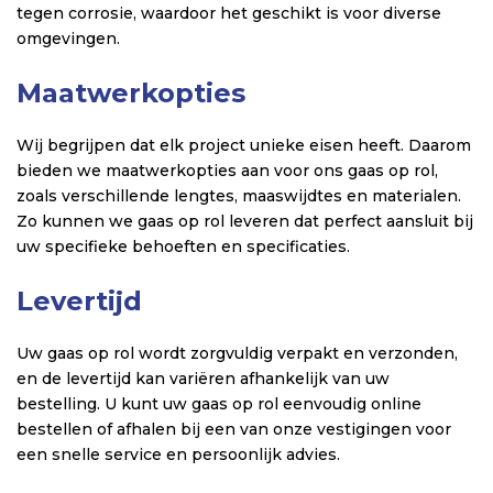
tegen corrosie, waardoor het geschikt is voor diverse
omgevingen.
Maatwerkopties
Wij begrijpen dat elk project unieke eisen heeft. Daarom
bieden we maatwerkopties aan voor ons gaas op rol,
zoals verschillende lengtes, maaswijdtes en materialen.
Zo kunnen we gaas op rol leveren dat perfect aansluit bij
uw specifieke behoeften en specificaties.
Levertijd
Uw gaas op rol wordt zorgvuldig verpakt en verzonden,
en de levertijd kan variëren afhankelijk van uw
bestelling. U kunt uw gaas op rol eenvoudig online
bestellen of afhalen bij een van onze vestigingen voor
een snelle service en persoonlijk advies.