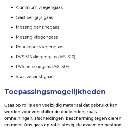
Aluminium vliegengaas
Glasfiber grijs gaas
Messing benzinegaas
Messing vliegengaas
Roodkoper vliegengaas
RVS 316 vliegengaas (AiSi 316)
RVS benzinegaas (AiSi 304)
Staal verzinkt gaas
Toepassingsmogelijkheden
Gaas op rol is een veelzijdig materiaal dat gebruikt kan
worden voor verschillende doeleinden, zoals
omheiningen, afscheidingen, bescherming tegen dieren
en meer. Ons gaas op rol is stevig, duurzaam en bestand