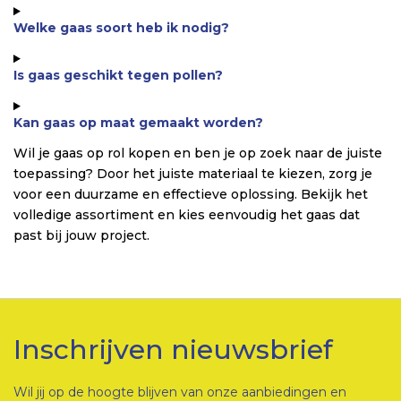
Welke gaas soort heb ik nodig?
Is gaas geschikt tegen pollen?
Kan gaas op maat gemaakt worden?
Wil je gaas op rol kopen en ben je op zoek naar de juiste
toepassing? Door het juiste materiaal te kiezen, zorg je
voor een duurzame en effectieve oplossing. Bekijk het
volledige assortiment en kies eenvoudig het gaas dat
past bij jouw project.
Inschrijven nieuwsbrief
Wil jij op de hoogte blijven van onze aanbiedingen en