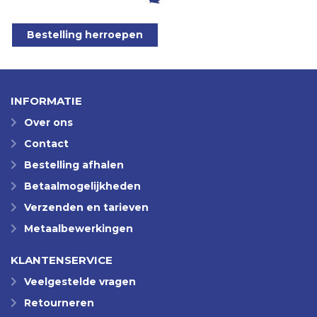
Bestelling herroepen
INFORMATIE
Over ons
Contact
Bestelling afhalen
Betaalmogelijkheden
Verzenden en tarieven
Metaalbewerkingen
KLANTENSERVICE
Veelgestelde vragen
Retourneren