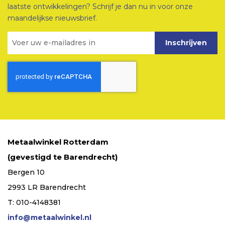
laatste ontwikkelingen? Schrijf je dan nu in voor onze
maandelijkse nieuwsbrief.
Inschrijven
Metaalwinkel Rotterdam
(gevestigd te Barendrecht)
Bergen 10
2993 LR Barendrecht
T: 010-4148381
info@metaalwinkel.nl