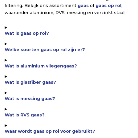
filtering. Bekijk ons assortiment
gaas
of
gaas op rol
,
waaronder aluminium, RVS, messing en verzinkt staal.
Wat is gaas op rol?
Welke soorten gaas op rol zijn er?
Wat is aluminium vliegengaas?
Wat is glasfiber gaas?
Wat is messing gaas?
Wat is RVS gaas?
Waar wordt gaas op rol voor gebruikt?