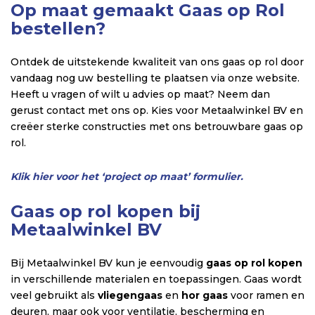
Op maat gemaakt Gaas op Rol
bestellen?
Ontdek de uitstekende kwaliteit van ons gaas op rol door
vandaag nog uw bestelling te plaatsen via onze website.
Heeft u vragen of wilt u advies op maat? Neem dan
gerust contact met ons op. Kies voor Metaalwinkel BV en
creëer sterke constructies met ons betrouwbare gaas op
rol.
Klik hier voor het ‘project op maat’ formulier.
Gaas op rol kopen bij
Metaalwinkel BV
Bij Metaalwinkel BV kun je eenvoudig
gaas op rol kopen
in verschillende materialen en toepassingen. Gaas wordt
veel gebruikt als
vliegengaas
en
hor gaas
voor ramen en
deuren, maar ook voor ventilatie, bescherming en