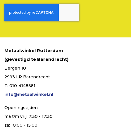
Metaalwinkel Rotterdam
(gevestigd te Barendrecht)
Bergen 10
2993 LR Barendrecht
T: 010-4148381
info@metaalwinkel.nl
Openingstijden:
ma t/m vrij: 7:30 - 17:30
za: 10:00 - 15:00