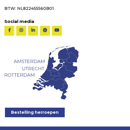
BTW: NL822455560B01
Social media
Bestelling herroepen