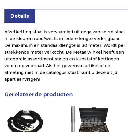
Details
Afzetketting staal is vervaardigd uit gegalvaniseerd staal
in de kleuren rood/wit. Is in iedere lengte verkrijgbaar.
De maximum en standaardlengte is 30 meter. Wordt per
strekkende meter verkocht. De Metaalwinkel heeft een
uitgebreid assortiment stalen en kunststof kettingen
voor u op voorraad. Als het gewenste artikel of de
afmeting niet in de catalogus staat, kunt u deze altijd
apart aanvragen!
Gerelateerde producten