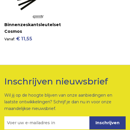
Binnenzeskantsleutelset
Cosmos
€ 11,55
Vanaf
Inschrijven nieuwsbrief
Wil jij op de hoogte blijven van onze aanbiedingen en
laatste ontwikkelingen? Schrijf je dan nu in voor onze
maandelijkse nieuwsbrief.
Inschrijven