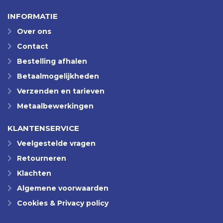
INFORMATIE
Over ons
Contact
Bestelling afhalen
Betaalmogelijkheden
Verzenden en tarieven
Metaalbewerkingen
KLANTENSERVICE
Veelgestelde vragen
Retourneren
Klachten
Algemene voorwaarden
Cookies & Privacy policy