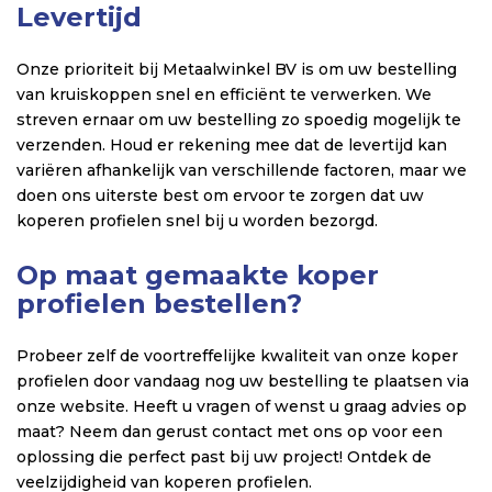
Levertijd
Onze prioriteit bij Metaalwinkel BV is om uw bestelling
van kruiskoppen snel en efficiënt te verwerken. We
streven ernaar om uw bestelling zo spoedig mogelijk te
verzenden. Houd er rekening mee dat de levertijd kan
variëren afhankelijk van verschillende factoren, maar we
doen ons uiterste best om ervoor te zorgen dat uw
koperen profielen snel bij u worden bezorgd.
Op maat gemaakte koper
profielen bestellen?
Probeer zelf de voortreffelijke kwaliteit van onze koper
profielen door vandaag nog uw bestelling te plaatsen via
onze website. Heeft u vragen of wenst u graag advies op
maat? Neem dan gerust contact met ons op voor een
oplossing die perfect past bij uw project! Ontdek de
veelzijdigheid van koperen profielen.