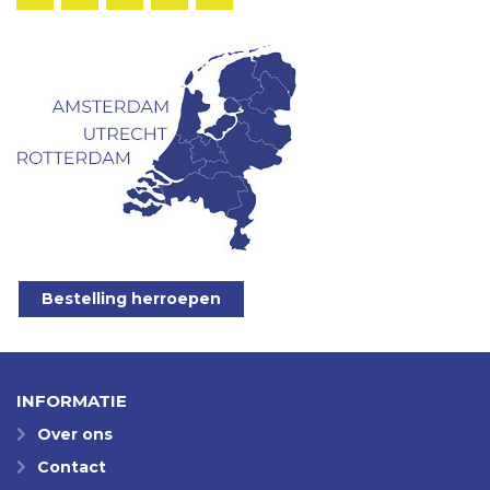
Bestelling herroepen
INFORMATIE
Over ons
Contact