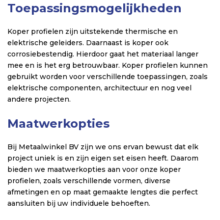
Toepassingsmogelijkheden
Koper profielen zijn uitstekende thermische en
elektrische geleiders. Daarnaast is koper ook
corrosiebestendig. Hierdoor gaat het materiaal langer
mee en is het erg betrouwbaar. Koper profielen kunnen
gebruikt worden voor verschillende toepassingen, zoals
elektrische componenten, architectuur en nog veel
andere projecten.
Maatwerkopties
Bij Metaalwinkel BV zijn we ons ervan bewust dat elk
project uniek is en zijn eigen set eisen heeft. Daarom
bieden we maatwerkopties aan voor onze koper
profielen, zoals verschillende vormen, diverse
afmetingen en op maat gemaakte lengtes die perfect
aansluiten bij uw individuele behoeften.