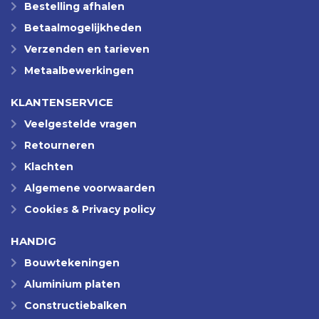
Bestelling afhalen
Betaalmogelijkheden
Verzenden en tarieven
Metaalbewerkingen
KLANTENSERVICE
Veelgestelde vragen
Retourneren
Klachten
Algemene voorwaarden
Cookies & Privacy policy
HANDIG
Bouwtekeningen
Aluminium platen
Constructiebalken