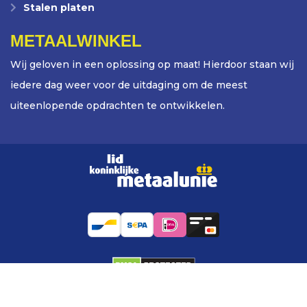
Stalen platen
METAALWINKEL
Wij geloven in een oplossing op maat! Hierdoor staan wij
iedere dag weer voor de uitdaging om de meest
uiteenlopende opdrachten te ontwikkelen.
Copyright © 2026 Metaalwinkel. All rights reserved.