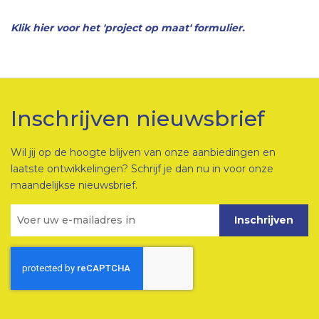
Klik hier voor het 'project op maat' formulier.
Inschrijven nieuwsbrief
Wil jij op de hoogte blijven van onze aanbiedingen en
laatste ontwikkelingen? Schrijf je dan nu in voor onze
maandelijkse nieuwsbrief.
Inschrijven