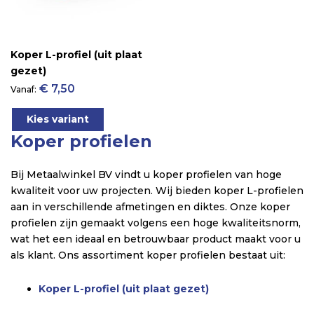
Koper L-profiel (uit plaat
gezet)
€ 7,50
Vanaf
Kies variant
Koper profielen
Bij Metaalwinkel BV vindt u koper profielen van hoge
kwaliteit voor uw projecten. Wij bieden koper L-profielen
aan in verschillende afmetingen en diktes. Onze koper
profielen zijn gemaakt volgens een hoge kwaliteitsnorm,
wat het een ideaal en betrouwbaar product maakt voor u
als klant. Ons assortiment koper profielen bestaat uit:
Koper L-profiel (uit plaat gezet)