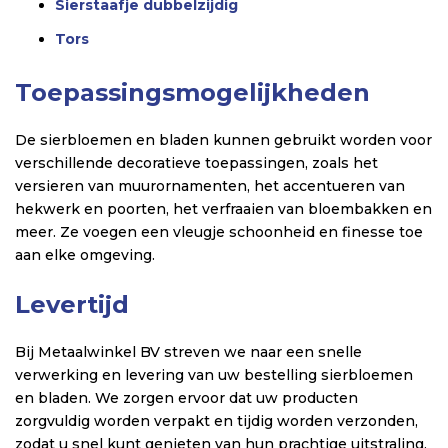
Sierstaafje dubbelzijdig
Tors
Toepassingsmogelijkheden
De sierbloemen en bladen kunnen gebruikt worden voor
verschillende decoratieve toepassingen, zoals het
versieren van muurornamenten, het accentueren van
hekwerk en poorten, het verfraaien van bloembakken en
meer. Ze voegen een vleugje schoonheid en finesse toe
aan elke omgeving.
Levertijd
Bij Metaalwinkel BV streven we naar een snelle
verwerking en levering van uw bestelling sierbloemen
en bladen. We zorgen ervoor dat uw producten
zorgvuldig worden verpakt en tijdig worden verzonden,
zodat u snel kunt genieten van hun prachtige uitstraling.