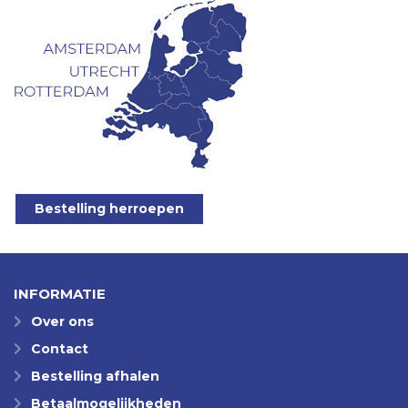
Bestelling herroepen
INFORMATIE
Over ons
Contact
Bestelling afhalen
Betaalmogelijkheden