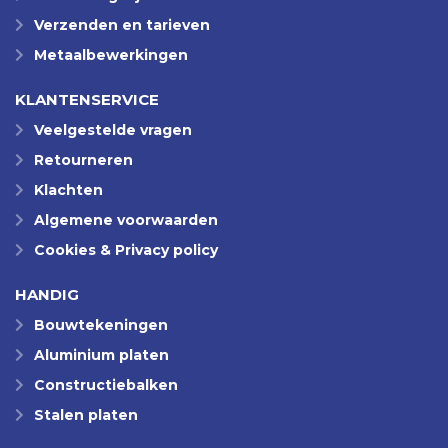
Verzenden en tarieven
Metaalbewerkingen
KLANTENSERVICE
Veelgestelde vragen
Retourneren
Klachten
Algemene voorwaarden
Cookies & Privacy policy
HANDIG
Bouwtekeningen
Aluminium platen
Constructiebalken
Stalen platen