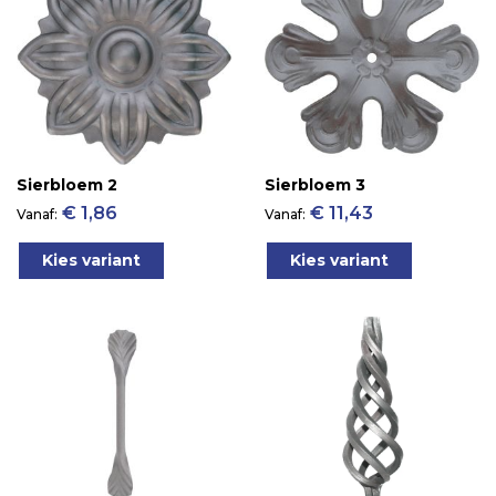
Sierbloem 2
Sierbloem 3
€ 1,86
€ 11,43
Vanaf
Vanaf
Kies variant
Kies variant