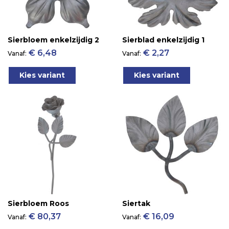
Sierbloem enkelzijdig 2
Sierblad enkelzijdig 1
€ 6,48
€ 2,27
Vanaf
Vanaf
Kies variant
Kies variant
Sierbloem Roos
Siertak
€ 80,37
€ 16,09
Vanaf
Vanaf