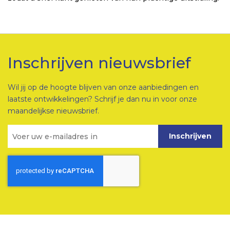
Inschrijven nieuwsbrief
Wil jij op de hoogte blijven van onze aanbiedingen en
laatste ontwikkelingen? Schrijf je dan nu in voor onze
maandelijkse nieuwsbrief.
Inschrijven