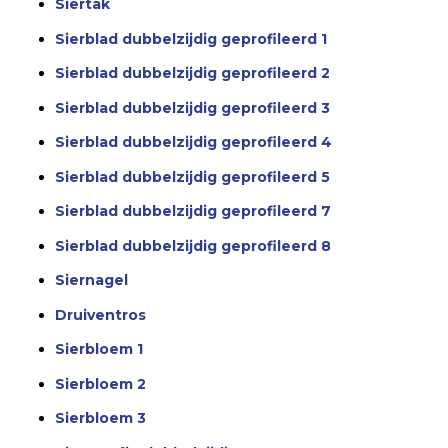
Siertak
Sierblad dubbelzijdig geprofileerd 1
Sierblad dubbelzijdig geprofileerd 2
Sierblad dubbelzijdig geprofileerd 3
Sierblad dubbelzijdig geprofileerd 4
Sierblad dubbelzijdig geprofileerd 5
Sierblad dubbelzijdig geprofileerd 7
Sierblad dubbelzijdig geprofileerd 8
Siernagel
Druiventros
Sierbloem 1
Sierbloem 2
Sierbloem 3