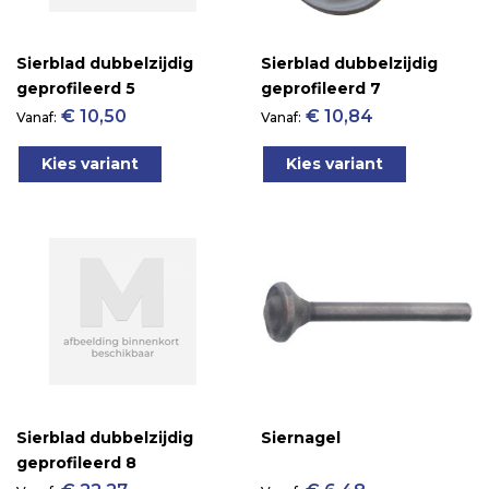
Sierblad dubbelzijdig
Sierblad dubbelzijdig
geprofileerd 5
geprofileerd 7
€ 10,50
€ 10,84
Vanaf
Vanaf
Kies variant
Kies variant
Sierblad dubbelzijdig
Siernagel
geprofileerd 8