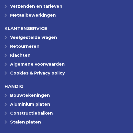
Verzenden en tarieven
Metaalbewerkingen
KLANTENSERVICE
Veelgestelde vragen
Retourneren
Klachten
Algemene voorwaarden
Cookies & Privacy policy
HANDIG
Bouwtekeningen
Aluminium platen
Constructiebalken
Stalen platen