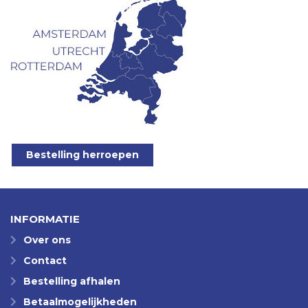
Bestelling herroepen
INFORMATIE
Over ons
Contact
Bestelling afhalen
Betaalmogelijkheden