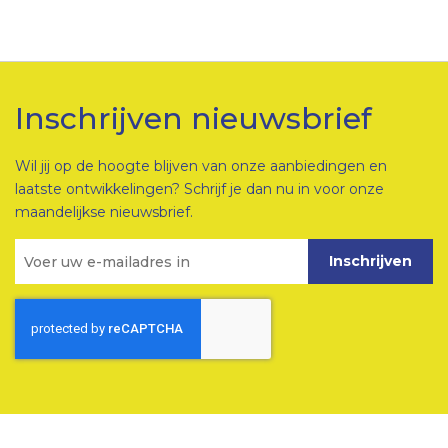
Inschrijven nieuwsbrief
Wil jij op de hoogte blijven van onze aanbiedingen en
laatste ontwikkelingen? Schrijf je dan nu in voor onze
maandelijkse nieuwsbrief.
Inschrijven