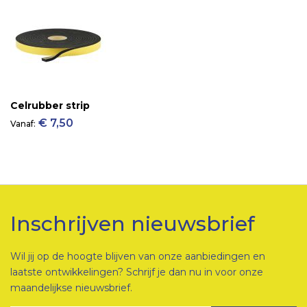
Celrubber strip
€ 7,50
Vanaf
Inschrijven nieuwsbrief
Wil jij op de hoogte blijven van onze aanbiedingen en
laatste ontwikkelingen? Schrijf je dan nu in voor onze
maandelijkse nieuwsbrief.