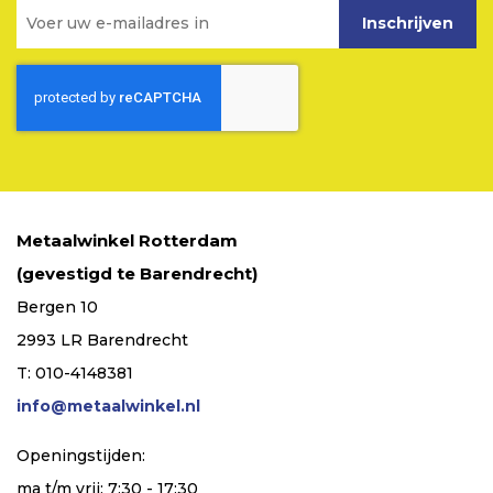
Inschrijven
Metaalwinkel Rotterdam
(gevestigd te Barendrecht)
Bergen 10
2993 LR Barendrecht
T: 010-4148381
info@metaalwinkel.nl
Openingstijden:
ma t/m vrij: 7:30 - 17:30