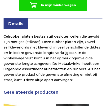
In mijn winkelwagen
Details
Celrubber platen bestaan uit gesloten cellen die gevuld
zijn met gas (stikstof). Deze rubber platen zijn, zowel
zelfklevend als niet klevend, in veel verschillende diktes
en in iedere gewenste lengte verkrijgbaar. In de
winkelwagenlijst kunt u in het opmerkingenveld de
gewenste lengte aangeven. De Metaalwinkel heeft een
uitgebreid assortiment kunststoffen en rubbers. Als het
gewenste product of de gewenste afmeting er niet bij
staat, kunt u deze altijd apart aanvragen!
Gerelateerde producten