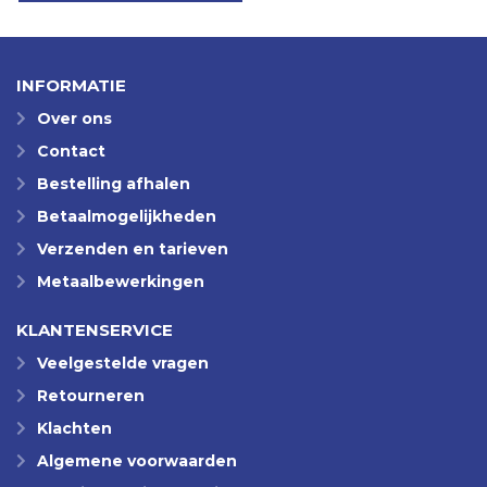
INFORMATIE
Over ons
Contact
Bestelling afhalen
Betaalmogelijkheden
Verzenden en tarieven
Metaalbewerkingen
KLANTENSERVICE
Veelgestelde vragen
Retourneren
Klachten
Algemene voorwaarden